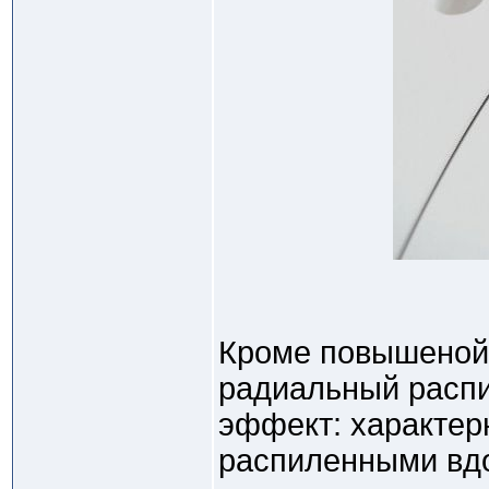
Кроме повышеной 
радиальный распи
эффект: характер
распиленными вдо