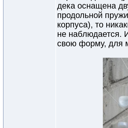
дека оснащена дв
продольной пружи
корпуса), то никак
не наблюдается. 
свою форму, для 