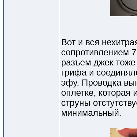
Вот и вся нехитра
сопротивлением 7
разъем джек тоже 
грифа и соединял
эфу. Проводка вы
оплетке, которая 
струны отстутству
минимальный.