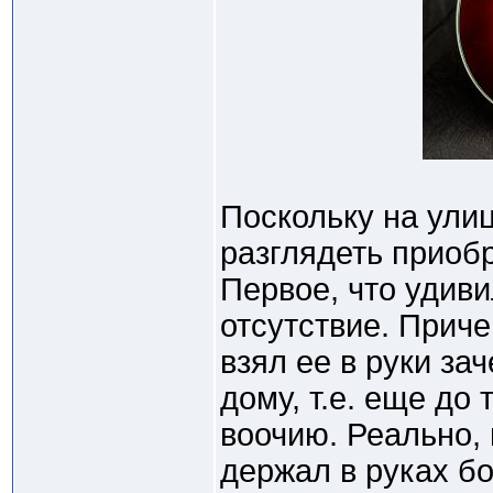
Поскольку на улиц
разглядеть приобр
Первое, что удивил
отсутствие. Приче
взял ее в руки за
дому, т.е. еще до
воочию. Реально, 
держал в руках бо