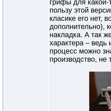
грифы для какой-т
пользу этой верси
класике его нет, 
дополнительно), к
накладка. А так ж
характера – ведь
процесс можно зн
производство, не 