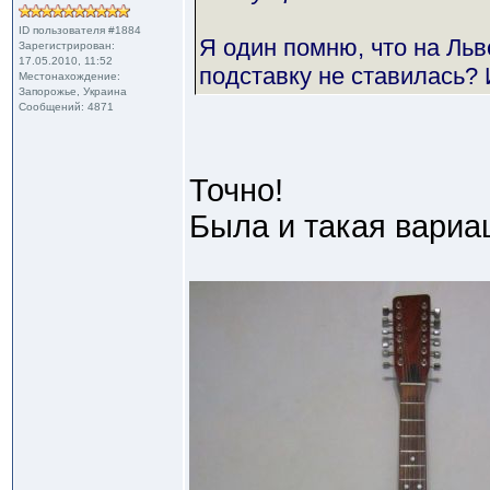
ID пользователя #1884
Я один помню, что на Льв
Зарегистрирован:
17.05.2010, 11:52
подставку не ставилась?
Местонахождение:
Запорожье, Украина
Сообщений: 4871
Точно!
Была и такая вариа