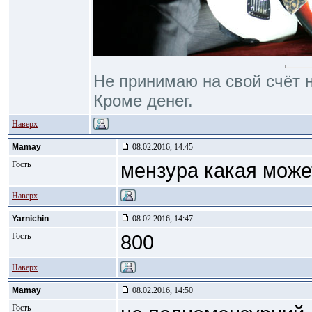
Не принимаю на свой счёт н
Кроме денег.
Наверх
Mamay
08.02.2016, 14:45
Гость
мензура какая может
Наверх
Yarnichin
08.02.2016, 14:47
Гость
800
Наверх
Mamay
08.02.2016, 14:50
Гость