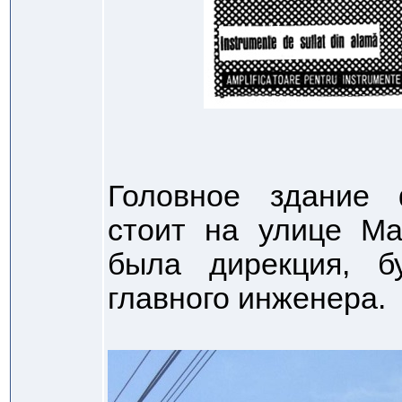
Головное здание 
стоит на улице Ma
была дирекция, б
главного инженера.