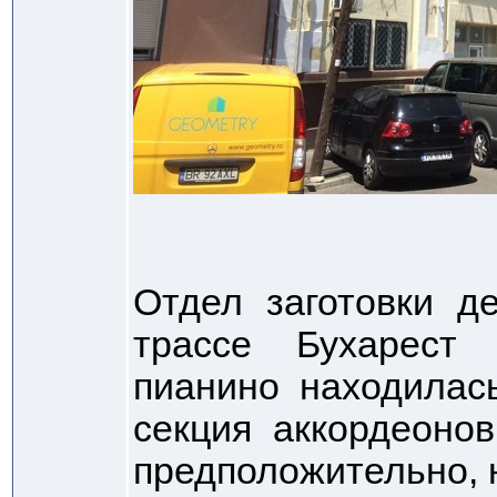
Отдел заготовки д
трассе Бухарест
пианино находилась
секция аккордеонов 
предположительно, 