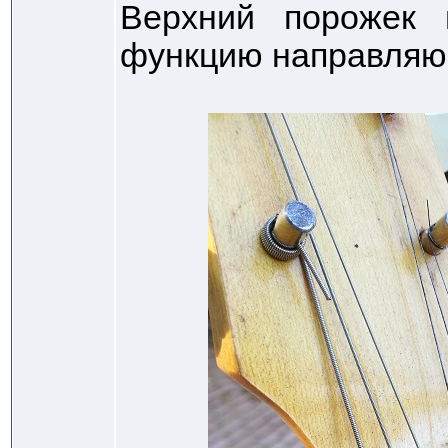
Верхний порожек 
функцию направляю