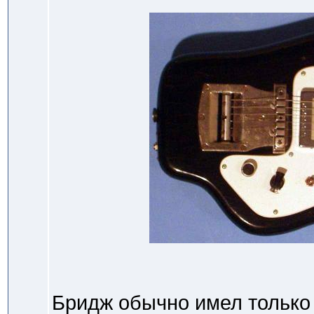
Бридж обычно имел только 