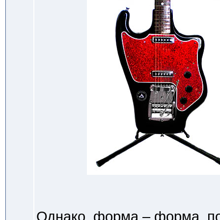
Однако, форма – форма, п