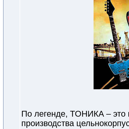
По легенде, ТОНИКА – это
производства цельнокорпус