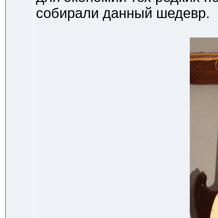
собирали данный шедевр.