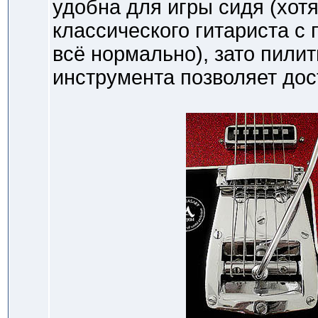
удобна для игры сидя (хотя
классического гитариста с 
всё нормально), зато пили
инструмента позволяет дос