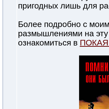
пригодных лишь для ра
Более подробно с мои
размышлениями на эту 
ознакомиться в
ПОКАЯ