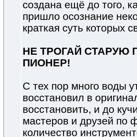
создана ещё до того, к
пришло осознание неко
краткая суть которых с
НЕ ТРОГАЙ СТАРУЮ 
ПИОНЕР!
С тех пор много воды у
восстановил в оригина
восстановить, и до куч
мастеров и друзей по 
количество инструменто