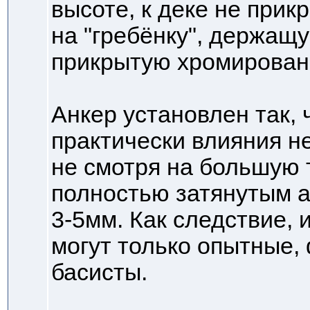
высоте, к деке не прик
на "гребёнку", держащ
прикрытую хромирован
Анкер установлен так, 
практически влияния не
не смотря на большую 
полностью затянутым а
3-5мм. Как следствие, 
могут только опытные,
басисты.