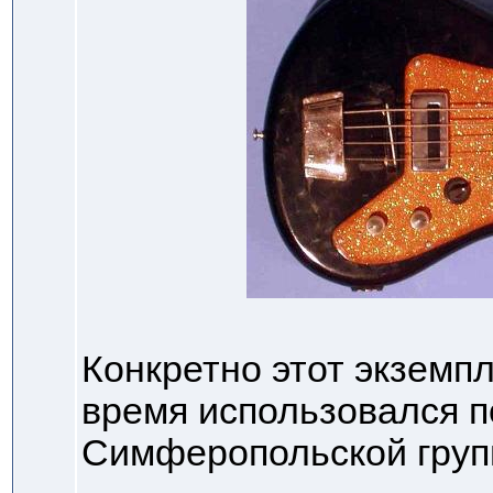
Конкретно этот экземпл
время использовался п
Симферопольской груп