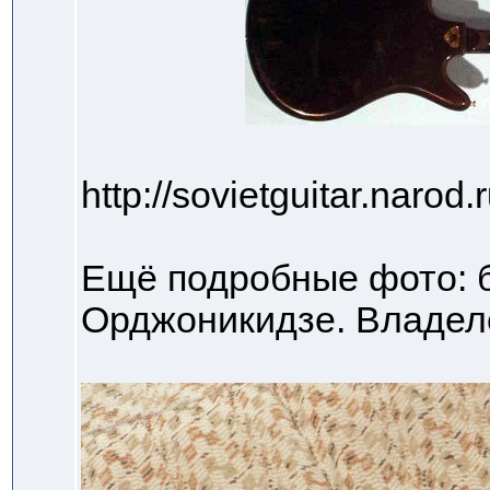
http://sovietguitar.narod.r
Ещё подробные фото: ба
Орджоникидзе. Владеле