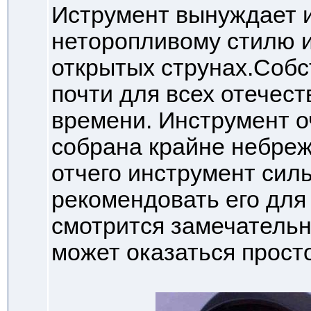
Иструмент вынуждает 
неторопливому стилю 
открытых струнах.Собс
почти для всех отечест
времени. Инструмент о
собрана крайне небреж
отчего инструмент сил
рекомендовать его для 
смотрится замечательн
может оказаться прост