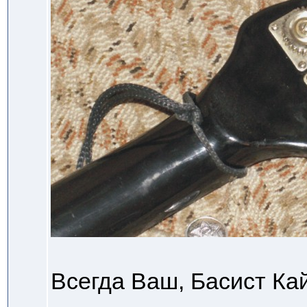
Всегда Ваш, Басист Ка