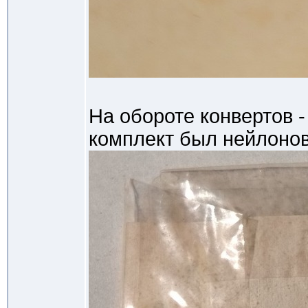
На обороте конвертов 
комплект был нейлоно