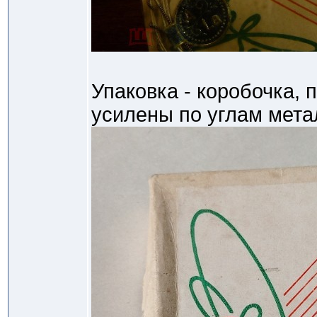
Упаковка - коробочка, 
усилены по углам мета