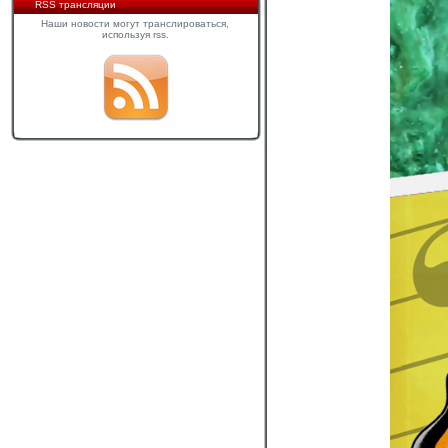
RSS трансляции
Наши новости могут транслироваться,
используя rss.