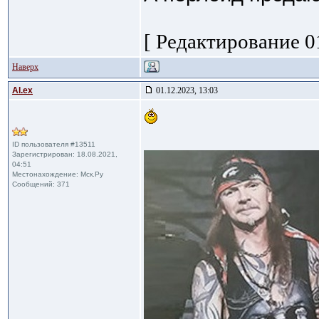
[ Редактирование 01
Наверх
Al.ex
01.12.2023, 13:03
ID пользователя #13511
Зарегистрирован: 18.08.2021,
04:51
Местонахождение: Мск.Ру
Сообщений: 371