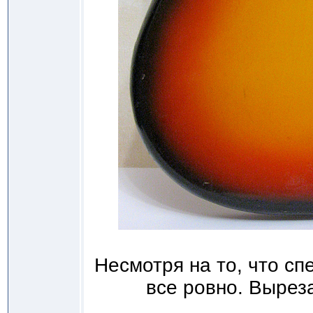
Несмотря на то, что спе
все ровно. Выреза