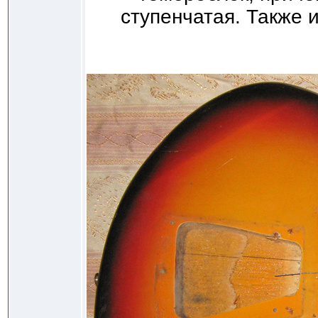
ступенчатая. Также 