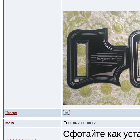
Наверх
Marx
06.06.2020, 00:12
Сфотайте как уста