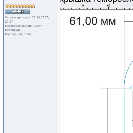
Зарегистрирован: 20.10.2007,
20:17
Местонахождение: Санкт-
Петербург
Сообщений: 5664