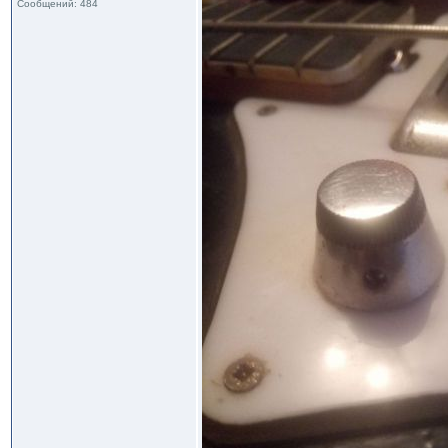
Сообщений: 484