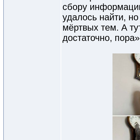
сбору информации
удалось найти, но
мёртвых тем. А ту
достаточно, пора»