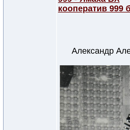
кооператив 999 
Александр Але